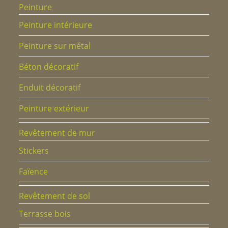
Peinture
Peinture intérieure
Peinture sur métal
Béton décoratif
Enduit décoratif
Peinture extérieur
Revêtement de mur
Stickers
Faïence
Revêtement de sol
Terrasse bois