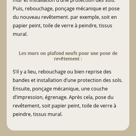
mur et installation d’une protection des sols.
Puis, rebouchage, ponçage mécanique et pose
du nouveau revêtement. par exemple, soit en
papier peint, toile de verre à peindre, tissus
mural.
Les murs ou plafond neufs pour une pose de
revêtement :
S’il y a lieu, rebouchage ou bien reprise des
bandes et installation d’une protection des sols.
Ensuite, ponçage mécanique, une couche
d’impression, égrenage. Après cela, pose du
revêtement, soit papier peint, toile de verre à
peindre, tissus mural.