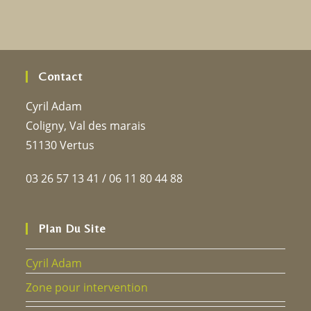
Contact
Cyril Adam
Coligny, Val des marais
51130 Vertus
03 26 57 13 41 / 06 11 80 44 88
Plan Du Site
Cyril Adam
Zone pour intervention