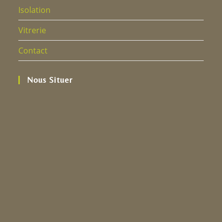
Isolation
Vitrerie
Contact
Nous Situer