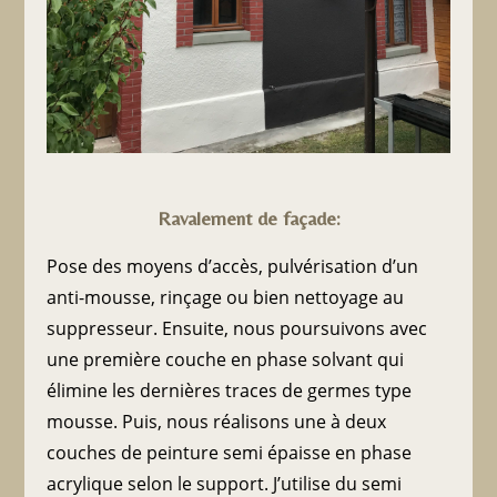
Ravalement de façade:
Pose des moyens d’accès, pulvérisation d’un
anti-mousse, rinçage ou bien nettoyage au
suppresseur. Ensuite, nous poursuivons avec
une première couche en phase solvant qui
élimine les dernières traces de germes type
mousse. Puis, nous réalisons une à deux
couches de peinture semi épaisse en phase
acrylique selon le support. J’utilise du semi