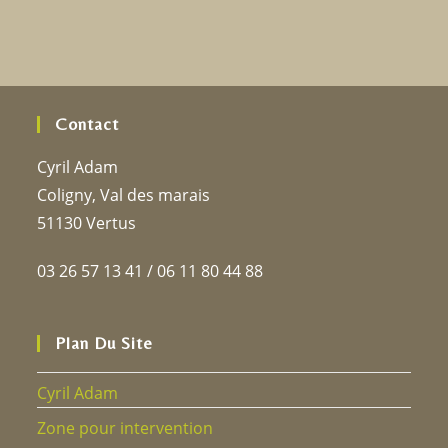
Contact
Cyril Adam
Coligny, Val des marais
51130 Vertus
03 26 57 13 41 / 06 11 80 44 88
Plan Du Site
Cyril Adam
Zone pour intervention