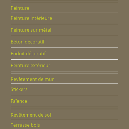
Peinture
Peinture intérieure
Peinture sur métal
Béton décoratif
Enduit décoratif
Peinture extérieur
Revêtement de mur
Stickers
Faïence
Revêtement de sol
Terrasse bois