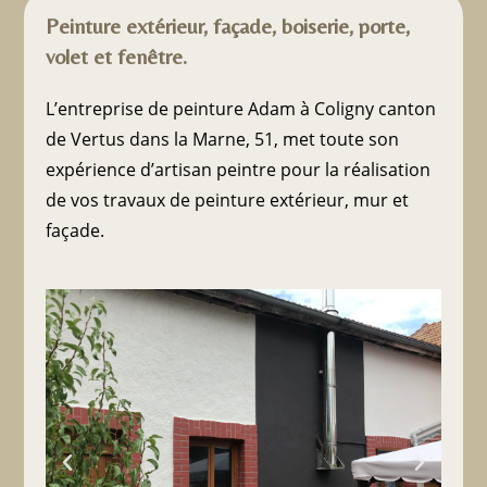
Peinture extérieur, façade, boiserie, porte,
volet et fenêtre.
L’entreprise de peinture Adam à Coligny canton
de Vertus dans la Marne, 51, met toute son
expérience d’artisan peintre pour la réalisation
de vos travaux de peinture extérieur, mur et
façade.