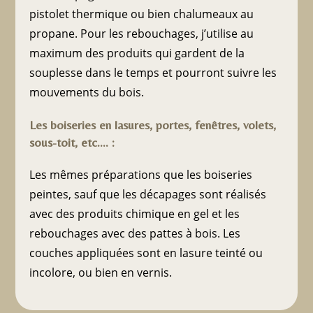
pistolet thermique ou bien chalumeaux au
propane. Pour les rebouchages, j’utilise au
maximum des produits qui gardent de la
souplesse dans le temps et pourront suivre les
mouvements du bois.
Les boiseries en lasures, portes, fenêtres, volets,
sous-toit, etc.… :
Les mêmes préparations que les boiseries
peintes, sauf que les décapages sont réalisés
avec des produits chimique en gel et les
rebouchages avec des pattes à bois. Les
couches appliquées sont en lasure teinté ou
incolore, ou bien en vernis.