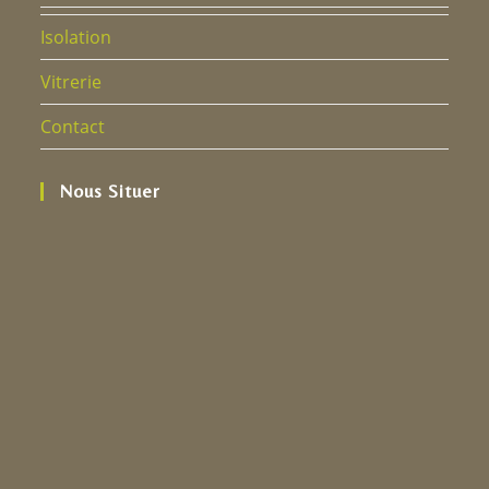
Isolation
Vitrerie
Contact
Nous Situer