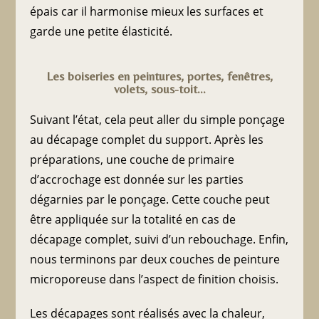
épais car il harmonise mieux les surfaces et
garde une petite élasticité.
Les boiseries en peintures, portes, fenêtres,
volets, sous-toit...
Suivant l’état, cela peut aller du simple ponçage
au décapage complet du support. Après les
préparations, une couche de primaire
d’accrochage est donnée sur les parties
dégarnies par le ponçage. Cette couche peut
être appliquée sur la totalité en cas de
décapage complet, suivi d’un rebouchage. Enfin,
nous terminons par deux couches de peinture
microporeuse dans l’aspect de finition choisis.
Les décapages sont réalisés avec la chaleur,