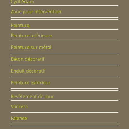
Cyril Adam
Zone pour intervention
Peinture
Peinture intérieure
Peinture sur métal
Béton décoratif
Enduit décoratif
Peinture extérieur
Revêtement de mur
Stickers
Faïence