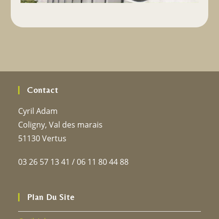
Contact
Cyril Adam
Coligny, Val des marais
51130 Vertus
03 26 57 13 41 / 06 11 80 44 88
Plan Du Site