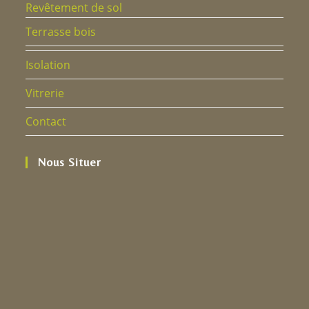
Revêtement de sol
Terrasse bois
Isolation
Vitrerie
Contact
Nous Situer