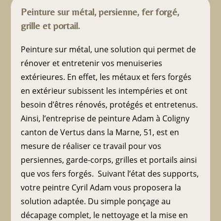
Peinture sur métal, persienne, fer forgé,
grille et portail.
Peinture sur métal, une solution qui permet de
rénover et entretenir vos menuiseries
extérieures. En effet, les métaux et fers forgés
en extérieur subissent les intempéries et ont
besoin d’êtres rénovés, protégés et entretenus.
Ainsi, l’entreprise de peinture Adam à Coligny
canton de Vertus dans la Marne, 51, est en
mesure de réaliser ce travail pour vos
persiennes, garde-corps, grilles et portails ainsi
que vos fers forgés. Suivant l’état des supports,
votre peintre Cyril Adam vous proposera la
solution adaptée. Du simple ponçage au
décapage complet, le nettoyage et la mise en