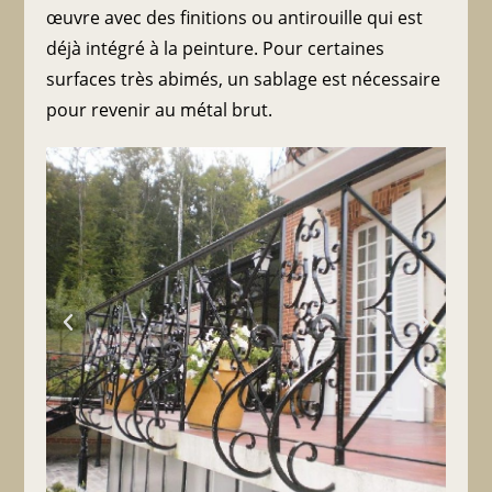
œuvre avec des finitions ou antirouille qui est
déjà intégré à la peinture. Pour certaines
surfaces très abimés, un sablage est nécessaire
pour revenir au métal brut.